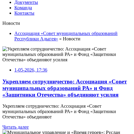
Документы
Команда
Контакты
Новости
Ассоциация «Совет муниципальных образований
Республики Адыгея»
» Новости
1-05-2026, 17:36
Укрепляем сотрудничество: Ассоциация «Совет
муниципальных образований РА» и Фонд
«Защитники Отечества» объединяют усилия
Укрепляем сотрудничество: Ассоциация «Совет
муниципальных образований РА» и Фонд «Защитники
Отечества» объединяют
Читать далее