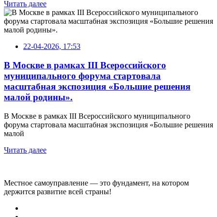
Читать далее
22-04-2026, 17:53
В Москве в рамках III Всероссийского
муниципального форума стартовала
масштабная экспозиция «Большие решения
малой родины».
В Москве в рамках III Всероссийского муниципального
форума стартовала масштабная экспозиция «Большие решения
малой
Читать далее
Местное самоуправление — это фундамент, на котором
держится развитие всей страны!