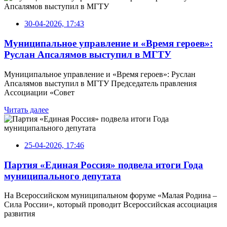
30-04-2026, 17:43
Муниципальное управление и «Время героев»:
Руслан Апсалямов выступил в МГТУ
Муниципальное управление и «Время героев»: Руслан
Апсалямов выступил в МГТУ Председатель правления
Ассоциации «Совет
Читать далее
25-04-2026, 17:46
Партия «Единая Россия» подвела итоги Года
муниципального депутата
На Всероссийском муниципальном форуме «Малая Родина –
Сила России», который проводит Всероссийская ассоциация
развития