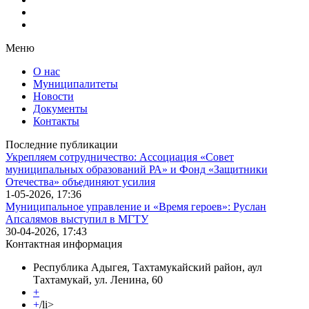
Меню
О нас
Муниципалитеты
Новости
Документы
Контакты
Последние публикации
Укрепляем сотрудничество: Ассоциация «Совет
муниципальных образований РА» и Фонд «Защитники
Отечества» объединяют усилия
1-05-2026, 17:36
Муниципальное управление и «Время героев»: Руслан
Апсалямов выступил в МГТУ
30-04-2026, 17:43
Контактная информация
Республика Адыгея, Тахтамукайский район, аул
Тахтамукай, ул. Ленина, 60
+
+
/li>